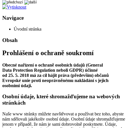
Navigace
Úvodní stránka
Obsah
Prohlášení o ochraně soukromí
Obecné nařízení o ochraně osobních údajů (General
Data Protection Regulation neboli GDPR) účinné
od 25. 5. 2018 má za cíl hájit práva (především) občanů
Evropské unie proti neoprávněnému nakládání s jejich
osobními údaji.
Osobní údaje, které shromažďujeme na webových
stránkách
Naše www stránky můžete navštěvovat a používat bez toho, abyste
nám sdělovali jakékoliv osobní údaje. Osobní údaje shromažďujeme
jenom v případě, že nám je sami dobrovolně poskytnete. Údaje,